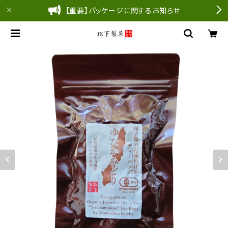
【重要】パッケージに関するお知らせ