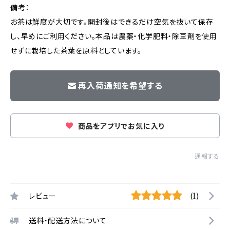
備考：
お茶は鮮度が大切です。開封後はできるだけ空気を抜いて保存
し、早めにご利用ください。本品は農薬・化学肥料・除草剤を使用
せずに栽培した茶葉を原料としています。
再入荷通知を希望する
商品をアプリでお気に入り
通報する
レビュー
(1)
送料・配送方法について