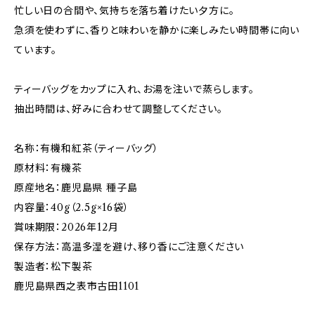
忙しい日の合間や、気持ちを落ち着けたい夕方に。
急須を使わずに、香りと味わいを静かに楽しみたい時間帯に向い
ています。
ティーバッグをカップに入れ、お湯を注いで蒸らします。
抽出時間は、好みに合わせて調整してください。
名称：有機和紅茶（ティーバッグ）
原材料：有機茶
原産地名：鹿児島県 種子島
内容量：40g（2.5g×16袋）
賞味期限：2026年12月
保存方法：高温多湿を避け、移り香にご注意ください
製造者：松下製茶
鹿児島県西之表市古田1101